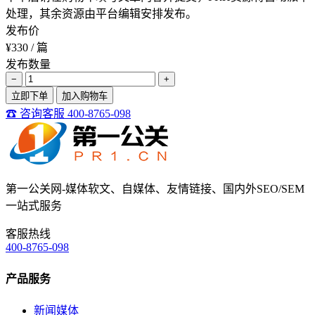
处理，其余资源由平台编辑安排发布。
发布价
¥330
/ 篇
发布数量
−
+
立即下单
加入购物车
☎ 咨询客服 400-8765-098
第一公关网-媒体软文、自媒体、友情链接、国内外SEO/SEM
一站式服务
客服热线
400-8765-098
产品服务
新闻媒体