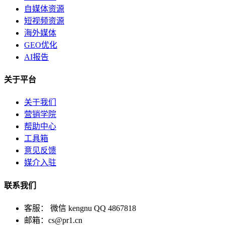
自媒体资源
短视频资源
海外媒体
GEO优化
AI报告
关于平台
关于我们
营销学院
帮助中心
工具箱
意见反馈
媒介入驻
联系我们
客服： 微信 kengnu QQ 4867818
邮箱：cs@pr1.cn