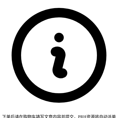
下单后请在购物车填写文章内容并提交，PRH资源将自动派单