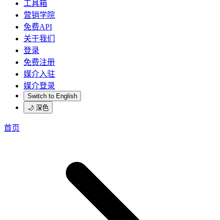
工具箱
营销学院
免费API
关于我们
登录
免费注册
媒介入驻
媒介登录
Switch to English
🌙 深色
首页