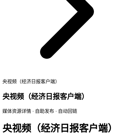
央视频（经济日报客户端）
央视频（经济日报客户端）
媒体资源详情 · 自助发布 · 自动回链
央视频（经济日报客户端）