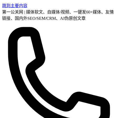
跳到主要内容
第一公关网 | 媒体软文、自媒体/视频、一键发60+媒体、友情
链接、国内外SEO/SEM/CRM、AI伪原创文章