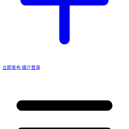
立即发布
媒介登录