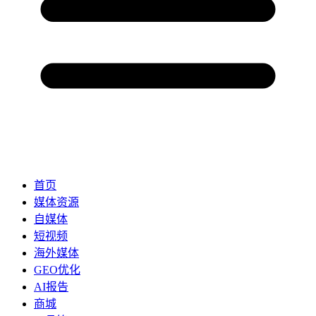
首页
媒体资源
自媒体
短视频
海外媒体
GEO优化
AI报告
商城