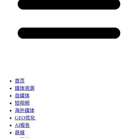
首页
媒体资源
自媒体
短视频
海外媒体
GEO优化
AI报告
商城