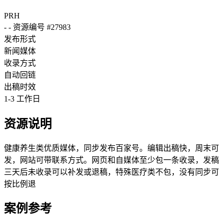
PRH
-
-
资源编号 #27983
发布形式
新闻媒体
收录方式
自动回链
出稿时效
1-3 工作日
资源说明
健康养生类优质媒体，同步发布百家号。编辑出稿快，周末可
发，网站可带联系方式。网页和自媒体至少包一条收录，发稿
三天后未收录可以补发或退稿，特殊医疗类不包，没有同步可
按比例退
案例参考