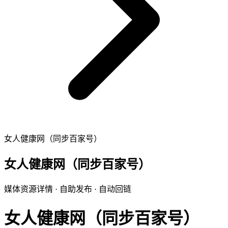
女人健康网（同步百家号）
女人健康网（同步百家号）
媒体资源详情 · 自助发布 · 自动回链
女人健康网（同步百家号）