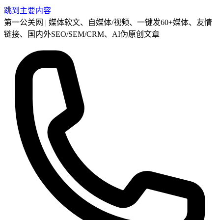
跳到主要内容
第一公关网 | 媒体软文、自媒体/视频、一键发60+媒体、友情
链接、国内外SEO/SEM/CRM、AI伪原创文章