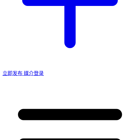
立即发布
媒介登录