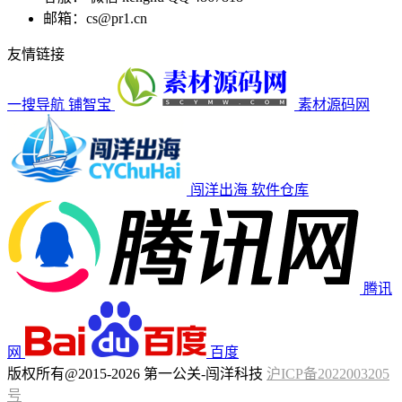
邮箱：cs@pr1.cn
友情链接
一搜导航
铺智宝
素材源码网
闯洋出海
软件仓库
腾讯
网
百度
版权所有@2015-2026 第一公关-闯洋科技
沪ICP备2022003205
号