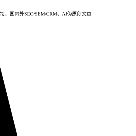
、国内外SEO/SEM/CRM、AI伪原创文章