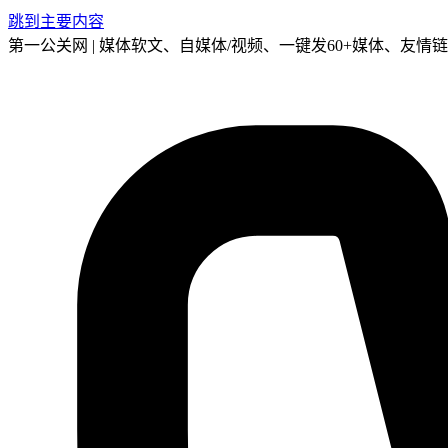
跳到主要内容
第一公关网 | 媒体软文、自媒体/视频、一键发60+媒体、友情链接