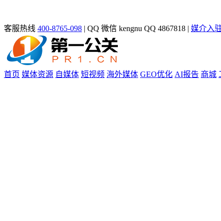
客服热线
400-8765-098
|
QQ 微信 kengnu QQ 4867818
|
媒介入
首页
媒体资源
自媒体
短视频
海外媒体
GEO优化
AI报告
商城