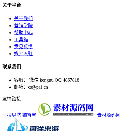
关于平台
关于我们
营销学院
帮助中心
工具箱
意见反馈
媒介入驻
联系我们
客服： 微信 kengnu QQ 4867818
邮箱：cs@pr1.cn
友情链接
一搜导航
铺智宝
素材源码网