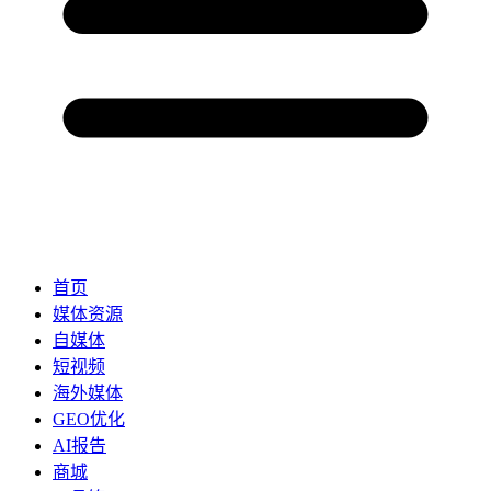
首页
媒体资源
自媒体
短视频
海外媒体
GEO优化
AI报告
商城