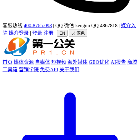
客服热线
400-8765-098
|
QQ 微信 kengnu QQ 4867818
|
媒介入
驻
媒介登录
|
登录
注册
|
EN
🌙 深色
首页
媒体资源
自媒体
短视频
海外媒体
GEO优化
AI报告
商城
工具箱
营销学院
免费API
关于我们