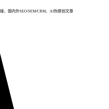
、国内外SEO/SEM/CRM、AI伪原创文章