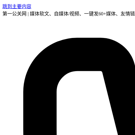
跳到主要内容
第一公关网 | 媒体软文、自媒体/视频、一键发60+媒体、友情链接