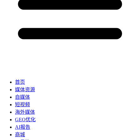
首页
媒体资源
自媒体
短视频
海外媒体
GEO优化
AI报告
商城