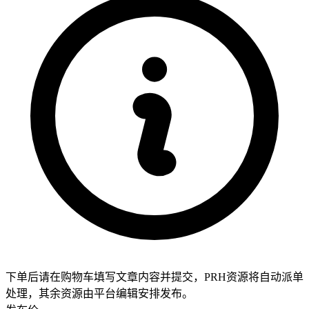
下单后请在购物车填写文章内容并提交，PRH资源将自动派单
处理，其余资源由平台编辑安排发布。