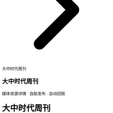
大中时代周刊
大中时代周刊
媒体资源详情 · 自助发布 · 自动回链
大中时代周刊