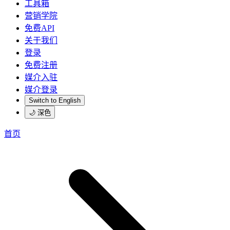
工具箱
营销学院
免费API
关于我们
登录
免费注册
媒介入驻
媒介登录
Switch to English
🌙 深色
首页