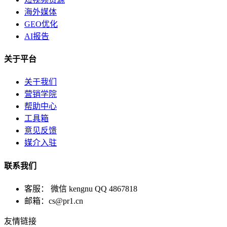
海外媒体
GEO优化
AI报告
关于平台
关于我们
营销学院
帮助中心
工具箱
意见反馈
媒介入驻
联系我们
客服： 微信 kengnu QQ 4867818
邮箱：cs@pr1.cn
友情链接