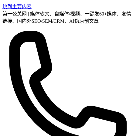
跳到主要内容
第一公关网 | 媒体软文、自媒体/视频、一键发60+媒体、友情
链接、国内外SEO/SEM/CRM、AI伪原创文章