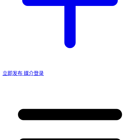
立即发布
媒介登录