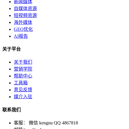
新闻媒体
自媒体资源
短视频资源
海外媒体
GEO优化
AI报告
关于平台
关于我们
营销学院
帮助中心
工具箱
意见反馈
媒介入驻
联系我们
客服： 微信 kengnu QQ 4867818