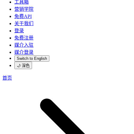
工具箱
营销学院
免费API
关于我们
登录
免费注册
媒介入驻
媒介登录
Switch to English
🌙 深色
首页