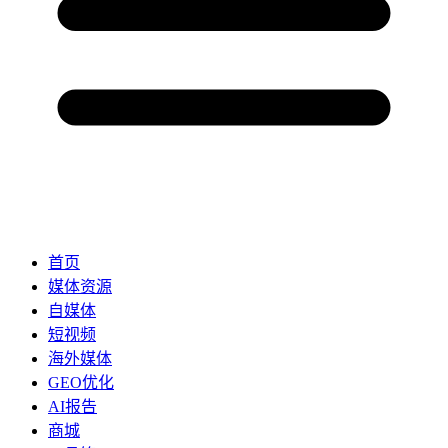
首页
媒体资源
自媒体
短视频
海外媒体
GEO优化
AI报告
商城