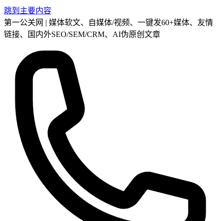
跳到主要内容
第一公关网 | 媒体软文、自媒体/视频、一键发60+媒体、友情
链接、国内外SEO/SEM/CRM、AI伪原创文章