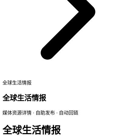
全球生活情报
全球生活情报
媒体资源详情 · 自助发布 · 自动回链
全球生活情报