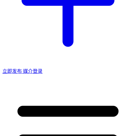
立即发布
媒介登录