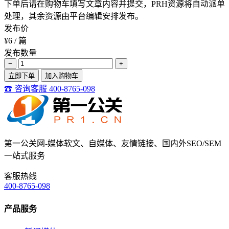
下单后请在购物车填写文章内容并提交，PRH资源将自动派单
处理，其余资源由平台编辑安排发布。
发布价
¥6
/ 篇
发布数量
−
+
立即下单
加入购物车
☎ 咨询客服 400-8765-098
第一公关网-媒体软文、自媒体、友情链接、国内外SEO/SEM
一站式服务
客服热线
400-8765-098
产品服务