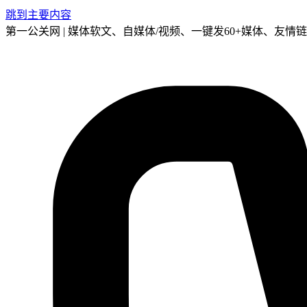
跳到主要内容
第一公关网 | 媒体软文、自媒体/视频、一键发60+媒体、友情链接