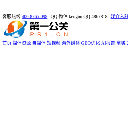
客服热线
400-8765-098
|
QQ 微信 kengnu QQ 4867818
|
媒介入
首页
媒体资源
自媒体
短视频
海外媒体
GEO优化
AI报告
商城