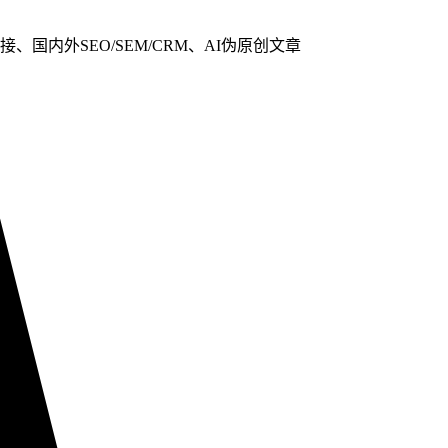
、国内外SEO/SEM/CRM、AI伪原创文章