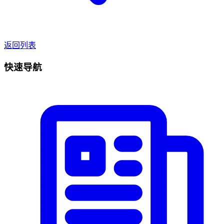
返回列表
快速导航