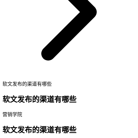
软文发布的渠道有哪些
软文发布的渠道有哪些
营销学院
软文发布的渠道有哪些