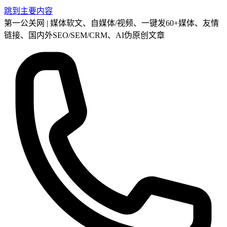
跳到主要内容
第一公关网 | 媒体软文、自媒体/视频、一键发60+媒体、友情
链接、国内外SEO/SEM/CRM、AI伪原创文章