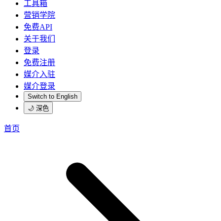
工具箱
营销学院
免费API
关于我们
登录
免费注册
媒介入驻
媒介登录
Switch to English
🌙 深色
首页