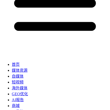
首页
媒体资源
自媒体
短视频
海外媒体
GEO优化
AI报告
商城