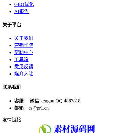
GEO优化
AI报告
关于平台
关于我们
营销学院
帮助中心
工具箱
意见反馈
媒介入驻
联系我们
客服： 微信 kengnu QQ 4867818
邮箱：cs@pr1.cn
友情链接