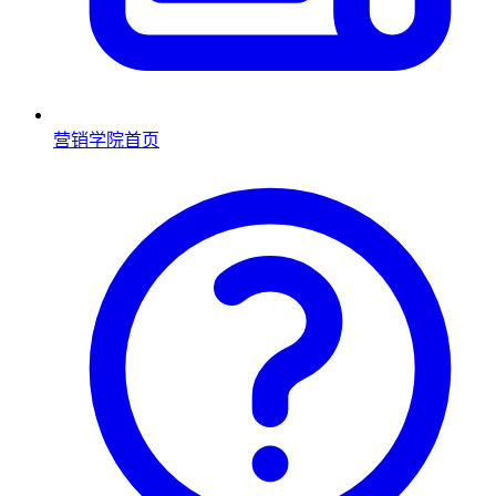
营销学院首页