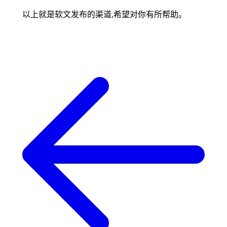
以上就是软文发布的渠道,希望对你有所帮助。