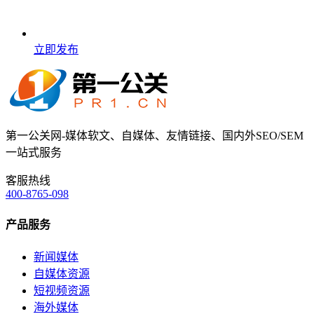
立即发布
第一公关网-媒体软文、自媒体、友情链接、国内外SEO/SEM
一站式服务
客服热线
400-8765-098
产品服务
新闻媒体
自媒体资源
短视频资源
海外媒体