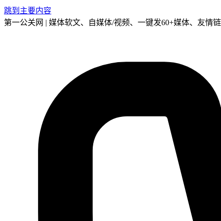
跳到主要内容
第一公关网 | 媒体软文、自媒体/视频、一键发60+媒体、友情链接