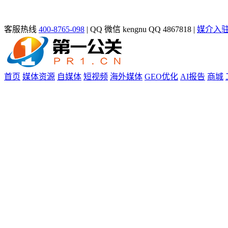
客服热线
400-8765-098
|
QQ 微信 kengnu QQ 4867818
|
媒介入
首页
媒体资源
自媒体
短视频
海外媒体
GEO优化
AI报告
商城