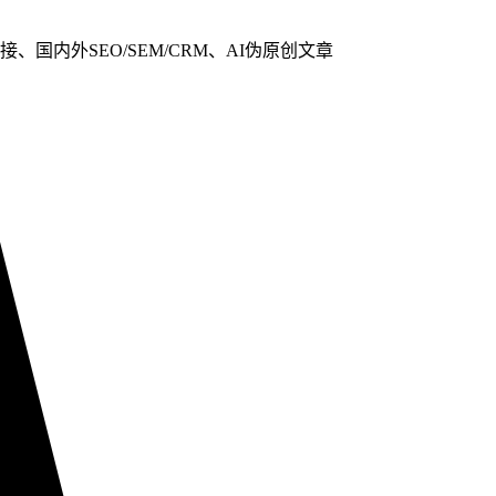
、国内外SEO/SEM/CRM、AI伪原创文章