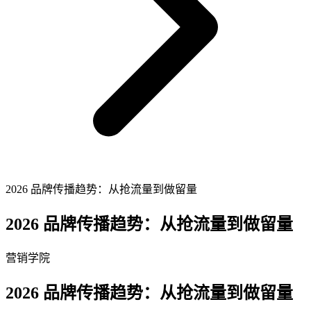
2026 品牌传播趋势：从抢流量到做留量
2026 品牌传播趋势：从抢流量到做留量
营销学院
2026 品牌传播趋势：从抢流量到做留量