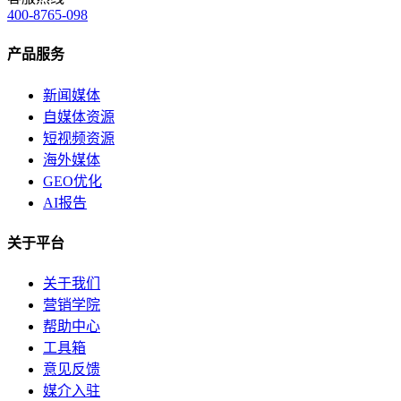
400-8765-098
产品服务
新闻媒体
自媒体资源
短视频资源
海外媒体
GEO优化
AI报告
关于平台
关于我们
营销学院
帮助中心
工具箱
意见反馈
媒介入驻