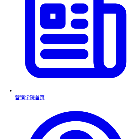
营销学院首页