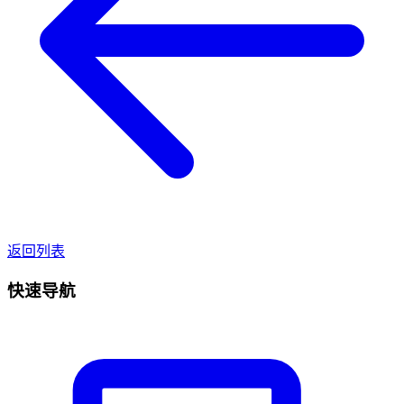
返回列表
快速导航