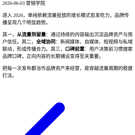
2026-06-03
营销学院
进入 2026，单纯依赖流量投放的增长模式愈发吃力，品牌传
播呈现几个明显趋势。
其一，
从流量到留量
：通过持续的内容输出沉淀品牌资产与用
户信任。其二，
全域协同
：新闻媒体、自媒体、短视频与私域
联动，形成传播合力。其三，
口碑前置
：用户决策前习惯搜索
品牌口碑，正向内容的长期铺设变得至关重要。
把每一次发布都当作品牌资产来经营，是穿越流量周期的稳健
打法。