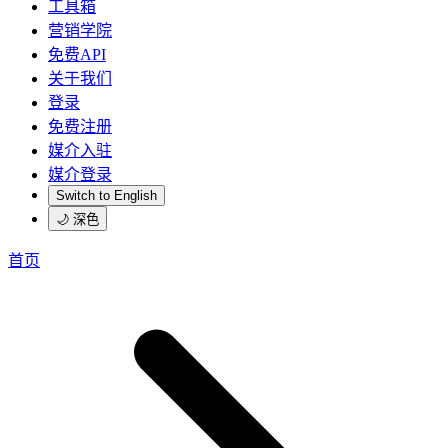
工具箱
营销学院
免费API
关于我们
登录
免费注册
媒介入驻
媒介登录
Switch to English
🌙 深色
首页