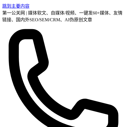
跳到主要内容
第一公关网 | 媒体软文、自媒体/视频、一键发60+媒体、友情
链接、国内外SEO/SEM/CRM、AI伪原创文章