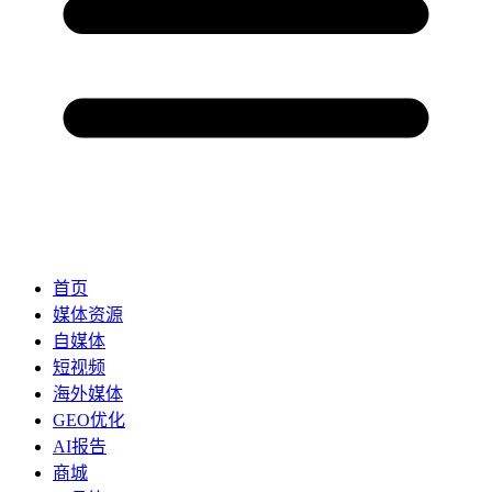
首页
媒体资源
自媒体
短视频
海外媒体
GEO优化
AI报告
商城