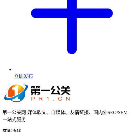
立即发布
第一公关网-媒体软文、自媒体、友情链接、国内外SEO/SEM
一站式服务
客服热线