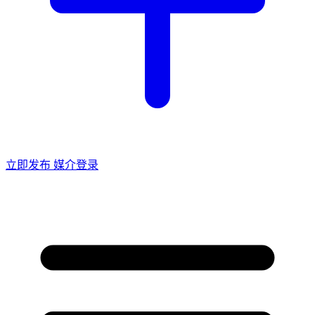
立即发布
媒介登录