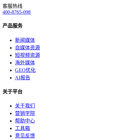
客服热线
400-8765-098
产品服务
新闻媒体
自媒体资源
短视频资源
海外媒体
GEO优化
AI报告
关于平台
关于我们
营销学院
帮助中心
工具箱
意见反馈