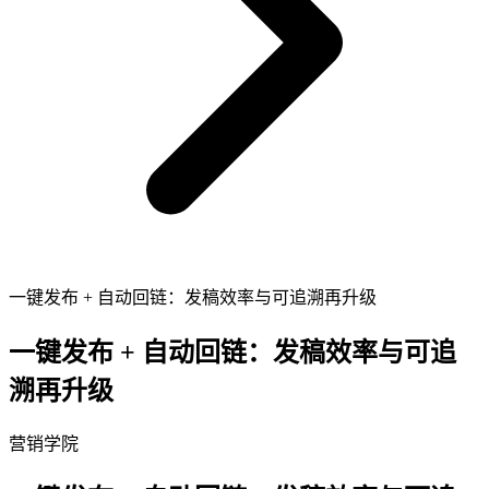
一键发布 + 自动回链：发稿效率与可追溯再升级
一键发布 + 自动回链：发稿效率与可追
溯再升级
营销学院