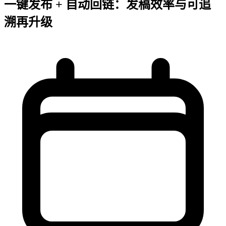
一键发布 + 自动回链：发稿效率与可追
溯再升级