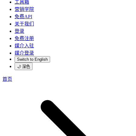
工具箱
营销学院
免费API
关于我们
登录
免费注册
媒介入驻
媒介登录
Switch to English
🌙 深色
首页