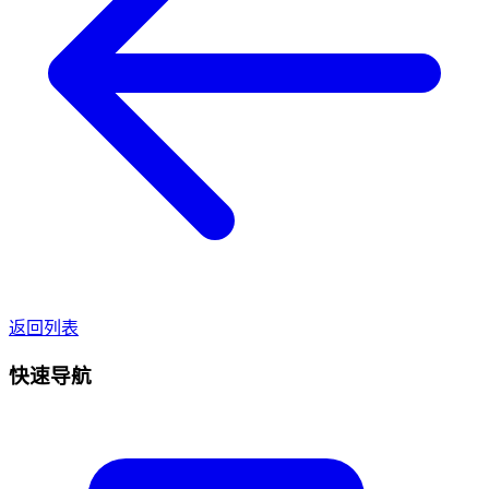
返回列表
快速导航