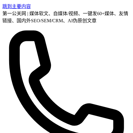
跳到主要内容
第一公关网 | 媒体软文、自媒体/视频、一键发60+媒体、友情
链接、国内外SEO/SEM/CRM、AI伪原创文章