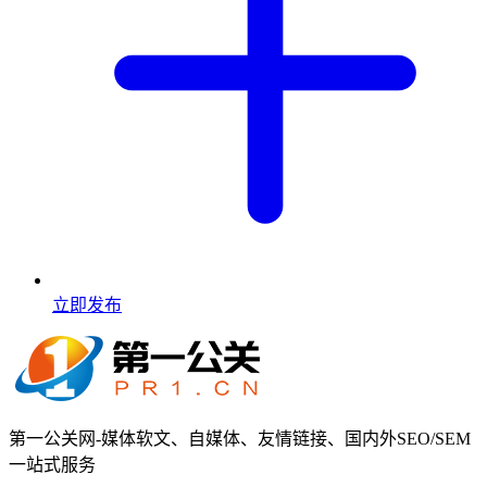
立即发布
第一公关网-媒体软文、自媒体、友情链接、国内外SEO/SEM
一站式服务