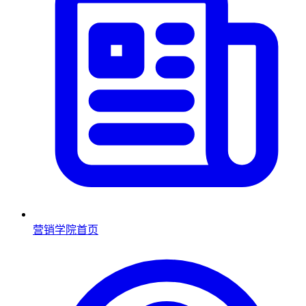
营销学院首页