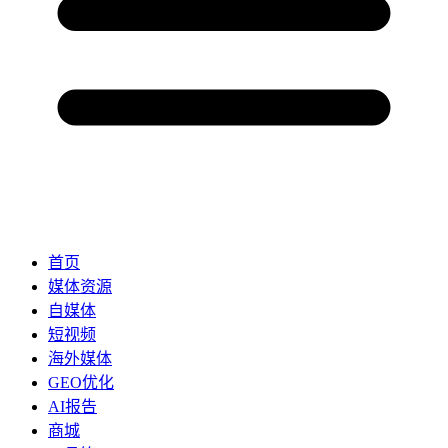
首页
媒体资源
自媒体
短视频
海外媒体
GEO优化
AI报告
商城