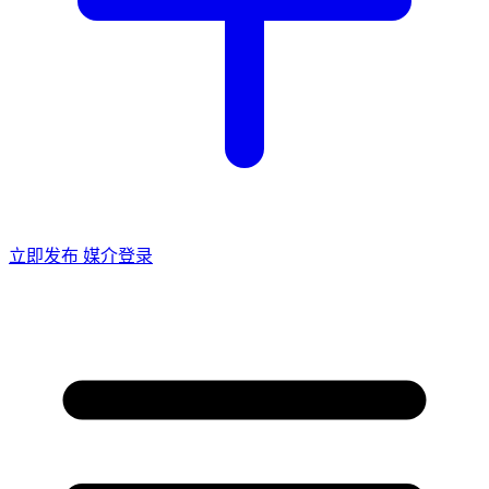
立即发布
媒介登录