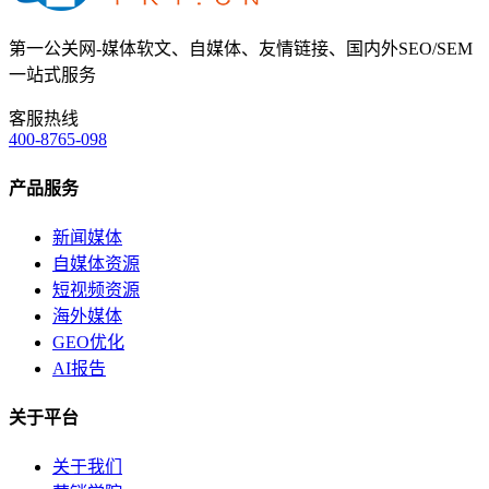
第一公关网-媒体软文、自媒体、友情链接、国内外SEO/SEM
一站式服务
客服热线
400-8765-098
产品服务
新闻媒体
自媒体资源
短视频资源
海外媒体
GEO优化
AI报告
关于平台
关于我们