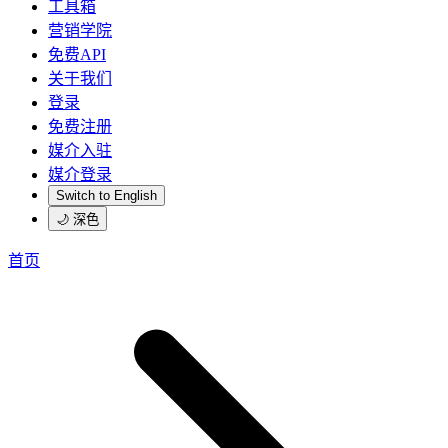
工具箱
营销学院
免费API
关于我们
登录
免费注册
媒介入驻
媒介登录
Switch to English
🌙 深色
首页