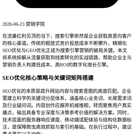
2026-06-23
营销学院
在流量红利见顶的当下，搜索引擎依然是企业获取高意向客户
的核心渠道。传统的粗放式竞价投放成本不断攀升，精细化
SEO优化与GEO优化正成为搜索引擎营销的破局关键。本文
将系统拆解从流量获取到线索转化的实战链路，帮助企业主与
营销负责人构建低成本、高ROI的数字化增长引擎。
SEO优化核心策略与关键词矩阵搭建
SEO优化的本质是提升网站内容与搜索意图的高度匹配。企业
需建立科学的关键词分层体系，涵盖核心业务词、长尾需求词
及行业疑问词。内容创作应摒弃机械堆砌，转而聚焦用户真实
痛点，输出具备专业深度与决策参考价值的解决方案。同时，
技术层面的服务器响应速度、移动端适配体验与结构化数据标
注，是保障爬虫高效抓取与索引的基础。在执行过程中，建议