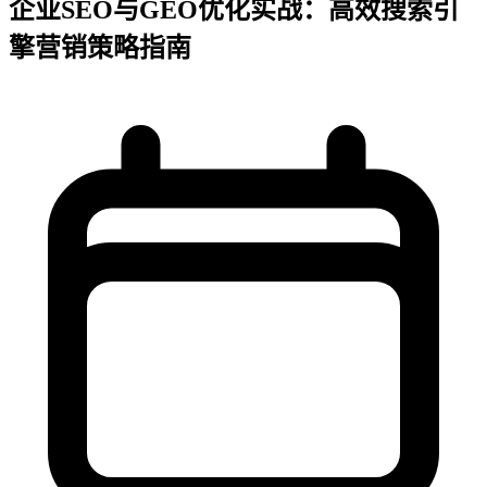
企业SEO与GEO优化实战：高效搜索引
擎营销策略指南