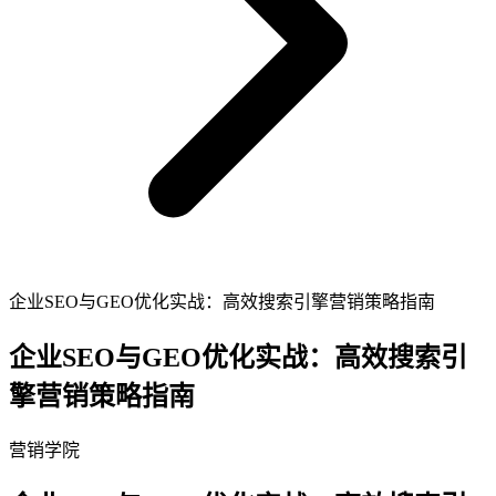
企业SEO与GEO优化实战：高效搜索引擎营销策略指南
企业SEO与GEO优化实战：高效搜索引
擎营销策略指南
营销学院