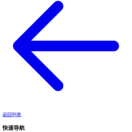
返回列表
快速导航