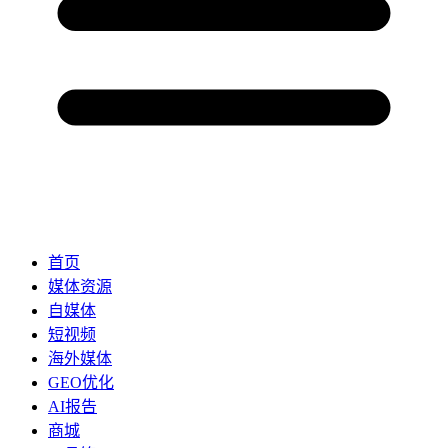
首页
媒体资源
自媒体
短视频
海外媒体
GEO优化
AI报告
商城