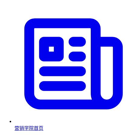
营销学院首页