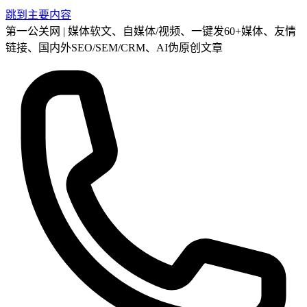
跳到主要内容
第一公关网 | 媒体软文、自媒体/视频、一键发60+媒体、友情
链接、国内外SEO/SEM/CRM、AI伪原创文章